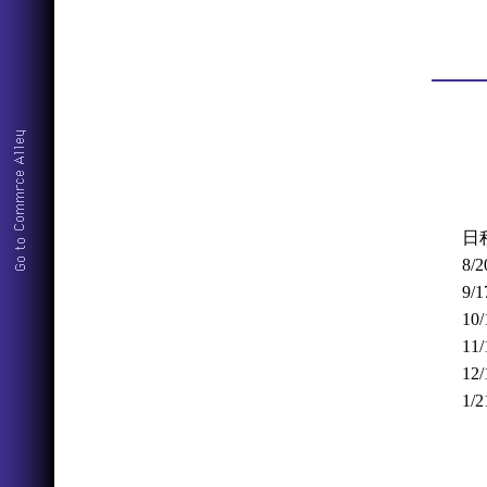
日
8/
9/
10
11
12
1/